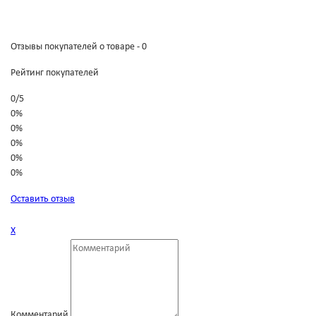
Отзывы покупателей о товаре - 0
Рейтинг покупателей
0
/
5
0%
0%
0%
0%
0%
Оставить отзыв
Х
Комментарий