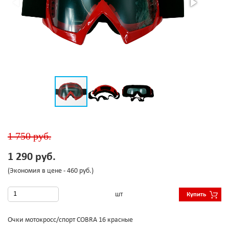
1 750 руб.
1 290 руб.
(Экономия в цене - 460 руб.)
шт
Купить
Очки мотокросс/спорт COBRA 16 красные