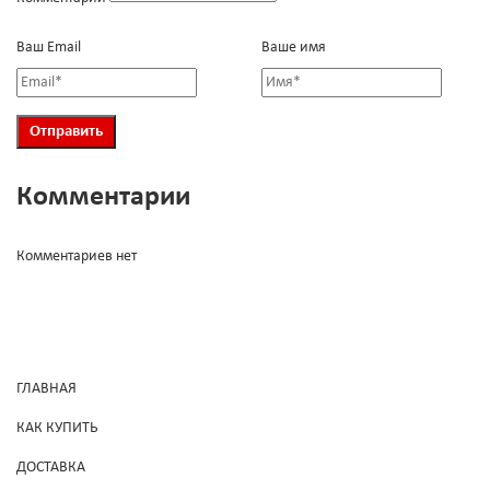
Ваш Email
Ваше имя
Комментарии
Комментариев нет
ГЛАВНАЯ
КАК КУПИТЬ
ДОСТАВКА