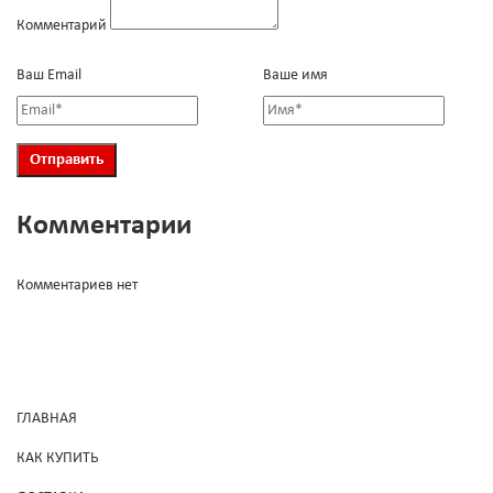
Комментарий
Ваш Email
Ваше имя
Комментарии
Комментариев нет
ГЛАВНАЯ
КАК КУПИТЬ