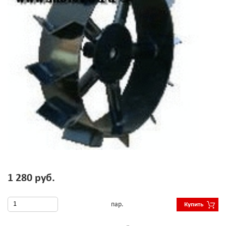
1 280 руб.
пар.
Купить