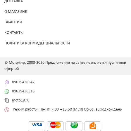
ДОСТАВКА
О МАГАЗИНЕ
ГАРАНТИЯ
КОНТАКТЫ
ПОЛИТИКА КОНФИДЕНЦИАЛЬНОСТИ
© Мотомир, 2003-2026 Предложение на сайте не является публичной
офертой
89635438342
89635436516
moto18.ru
Режим работы: Пн-Пт: 7:00 – 15:50 (МСК) Сб-Вс: выходной день