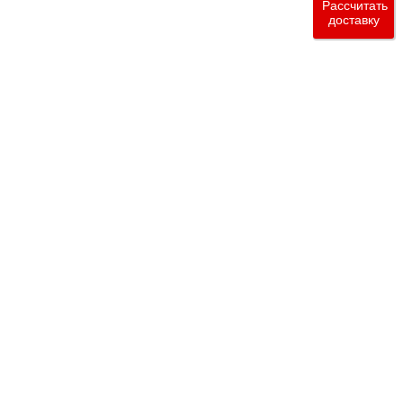
Рассчитать
доставку