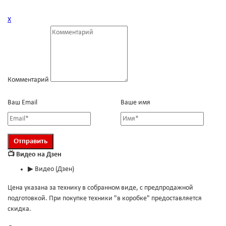
Х
Комментарий
Ваш Email
Ваше имя
📺 Видео на Дзен
▶
Видео (Дзен)
Цена указана за технику в собранном виде, с предпродажной
подготовкой. При покупке техники "в коробке" предоставляется
скидка.