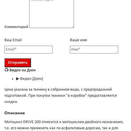
Комментарий
Ваш Email
Ваше имя
📺 Видео на Дзен
▶
Видео (Дзен)
Цена указана за технику в собранном виде, с предпродажной
подготовкой. При покупке техники "в коробке" предоставляется
скидка.
Описание
Мотоцикл DRIVE 200 относится к мотоциклам двойного назначения,
т.е. его можно применять как по асфальтовым дорогам, так и для