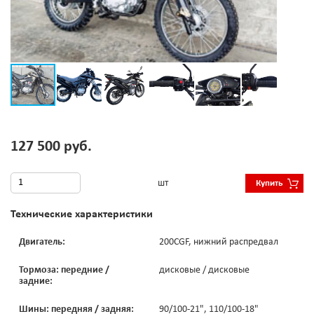
127 500 руб.
шт
Купить
Технические характеристики
Двигатель:
200CGF, нижний распредвал
Тормоза: передние /
дисковые / дисковые
задние:
Шины: передняя / задняя:
90/100-21", 110/100-18"