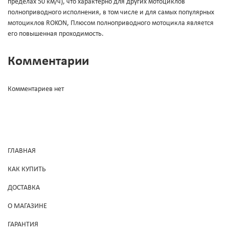
пределах 50 км/ч), что характерно для других мотоциклов
полноприводного исполнения, в том числе и для самых популярных
мотоциклов ROKON, Плюсом полноприводного мотоцикла является
его повышенная проходимость.
Комментарии
Комментариев нет
ГЛАВНАЯ
КАК КУПИТЬ
ДОСТАВКА
О МАГАЗИНЕ
ГАРАНТИЯ