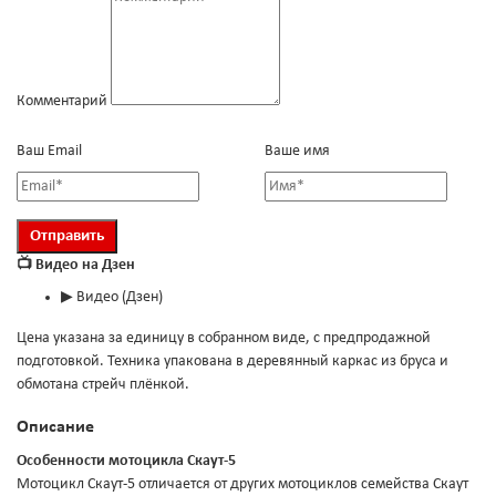
Комментарий
Ваш Email
Ваше имя
📺 Видео на Дзен
▶
Видео (Дзен)
Цена указана за единицу в собранном виде, с предпродажной
подготовкой. Техника упакована в деревянный каркас из бруса и
обмотана стрейч плёнкой.
Описание
Особенности мотоцикла Скаут-5
Мотоцикл Скаут-5 отличается от других мотоциклов семейства Скаут