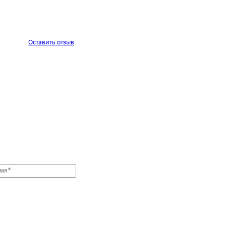
Оставить отзыв