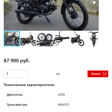
87 900 руб.
шт
Купить
Технические характеристики
Двигатель:
1P39
Трансмиссия:
4МКПП