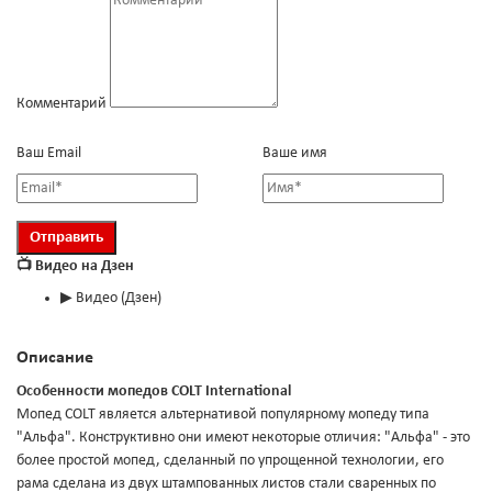
Комментарий
Ваш Email
Ваше имя
📺 Видео на Дзен
▶
Видео (Дзен)
Описание
Особенности мопедов COLT International
Мопед COLT является альтернативой популярному мопеду типа
"Альфа". Конструктивно они имеют некоторые отличия: "Альфа" - это
более простой мопед, сделанный по упрощенной технологии, его
рама сделана из двух штампованных листов стали сваренных по