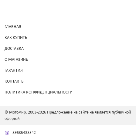
ГЛАВНАЯ
КАК КУПИТЬ
ДОСТАВКА
О МАГАЗИНЕ
ГАРАНТИЯ
КОНТАКТЫ
ПОЛИТИКА КОНФИДЕНЦИАЛЬНОСТИ
© Мотомир, 2003-2026 Предложение на сайте не является публичной
офертой
89635438342