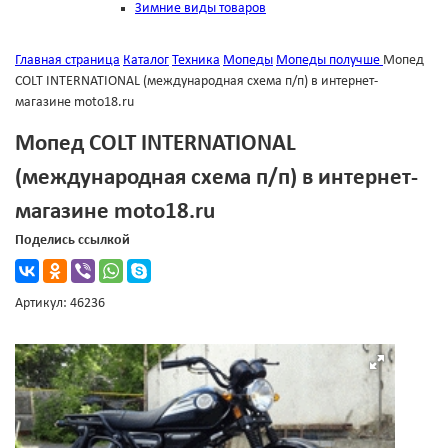
Зимние виды товаров
Главная страница
Каталог
Техника
Мопеды
Мопеды получше
Мопед
COLT INTERNATIONAL (международная схема п/п) в интернет-
магазине moto18.ru
Мопед COLT INTERNATIONAL
(международная схема п/п) в интернет-
магазине moto18.ru
Поделись ссылкой
Артикул: 46236