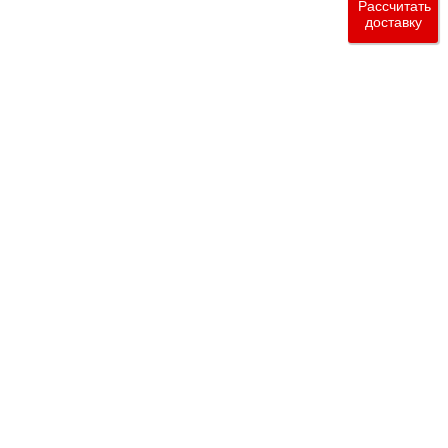
Рассчитать
доставку