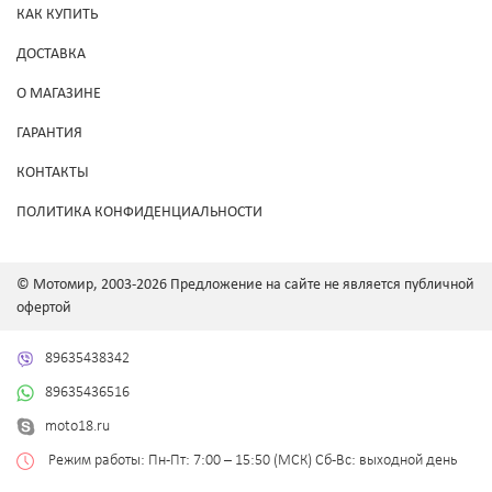
КАК КУПИТЬ
ДОСТАВКА
О МАГАЗИНЕ
ГАРАНТИЯ
КОНТАКТЫ
ПОЛИТИКА КОНФИДЕНЦИАЛЬНОСТИ
© Мотомир, 2003-2026 Предложение на сайте не является публичной
офертой
89635438342
89635436516
moto18.ru
Режим работы: Пн-Пт: 7:00 – 15:50 (МСК) Сб-Вс: выходной день