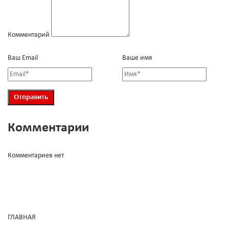
Комментарий
Ваш Email
Ваше имя
Комментарии
Комментариев нет
ГЛАВНАЯ