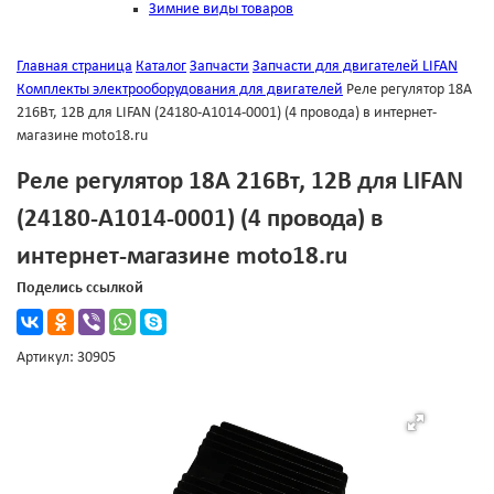
Зимние виды товаров
Главная страница
Каталог
Запчасти
Запчасти для двигателей LIFAN
Комплекты электрооборудования для двигателей
Реле регулятор 18А
216Вт, 12В для LIFAN (24180-A1014-0001) (4 провода) в интернет-
магазине moto18.ru
Реле регулятор 18А 216Вт, 12В для LIFAN
(24180-A1014-0001) (4 провода) в
интернет-магазине moto18.ru
Поделись ссылкой
Артикул: 30905