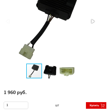
1 960 руб.
шт
Купить