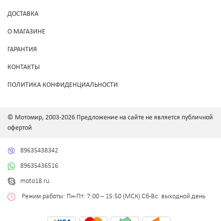
ДОСТАВКА
О МАГАЗИНЕ
ГАРАНТИЯ
КОНТАКТЫ
ПОЛИТИКА КОНФИДЕНЦИАЛЬНОСТИ
© Мотомир, 2003-2026 Предложение на сайте не является публичной
офертой
89635438342
89635436516
moto18.ru
Режим работы: Пн-Пт: 7:00 – 15:50 (МСК) Сб-Вс: выходной день