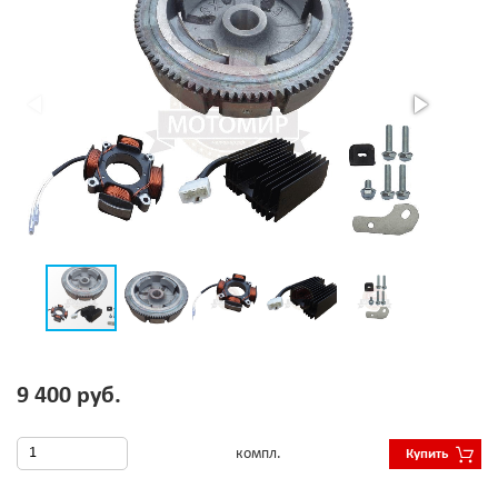
9 400 руб.
компл.
Купить