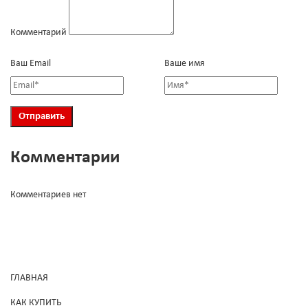
Комментарий
Ваш Email
Ваше имя
Комментарии
Комментариев нет
ГЛАВНАЯ
КАК КУПИТЬ