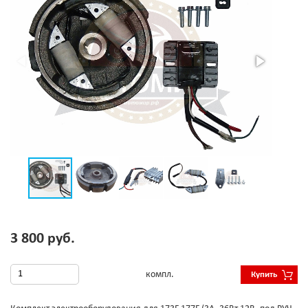
3 800 руб.
компл.
Купить