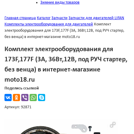
Зимние виды товаров
Главная страница
Каталог
Запчасти
Запчасти для двигателей LIFAN
Комплекты электрооборудования для двигателей
Комплект
электрооборудования для 173F,177F (3А, 36Вт,12В, под РУЧ стартер,
без венца) в интернет-магазине moto18.ru
Комплект электрооборудования для
173F,177F (3А, 36Вт,12В, под РУЧ стартер,
без венца) в интернет-магазине
moto18.ru
Поделись ссылкой
Артикул: 92871