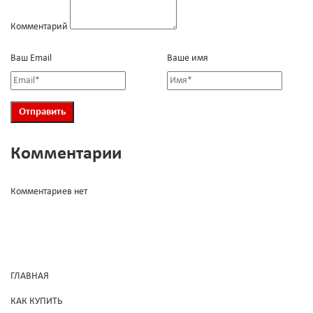
Комментарий
Ваш Email
Ваше имя
Комментарии
Комментариев нет
ГЛАВНАЯ
КАК КУПИТЬ