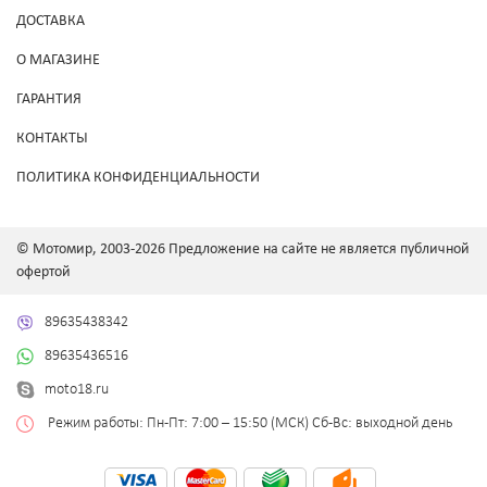
ДОСТАВКА
О МАГАЗИНЕ
ГАРАНТИЯ
КОНТАКТЫ
ПОЛИТИКА КОНФИДЕНЦИАЛЬНОСТИ
© Мотомир, 2003-2026 Предложение на сайте не является публичной
офертой
89635438342
89635436516
moto18.ru
Режим работы: Пн-Пт: 7:00 – 15:50 (МСК) Сб-Вс: выходной день