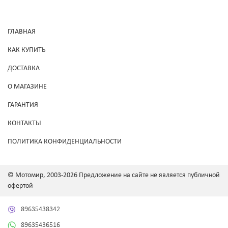
ГЛАВНАЯ
КАК КУПИТЬ
ДОСТАВКА
О МАГАЗИНЕ
ГАРАНТИЯ
КОНТАКТЫ
ПОЛИТИКА КОНФИДЕНЦИАЛЬНОСТИ
© Мотомир, 2003-2026 Предложение на сайте не является публичной
офертой
89635438342
89635436516