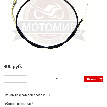
300 руб.
шт
Купить
Отзывы покупателей о товаре - 0
Рейтинг покупателей