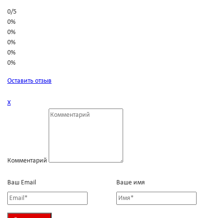
0
/
5
0%
0%
0%
0%
0%
Оставить отзыв
Х
Комментарий
Ваш Email
Ваше имя