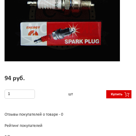
94 руб.
шт
Купить
Отзывы покупателей о товаре - 0
Рейтинг покупателей