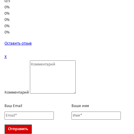
0
/
5
0%
0%
0%
0%
0%
Оставить отзыв
Х
Комментарий
Ваш Email
Ваше имя