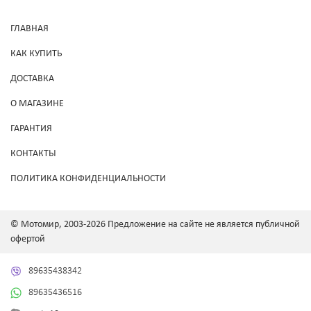
ГЛАВНАЯ
КАК КУПИТЬ
ДОСТАВКА
О МАГАЗИНЕ
ГАРАНТИЯ
КОНТАКТЫ
ПОЛИТИКА КОНФИДЕНЦИАЛЬНОСТИ
© Мотомир, 2003-2026 Предложение на сайте не является публичной
офертой
89635438342
89635436516