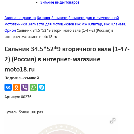
Зимние виды товаров
Главная страница
Каталог
Запчасти
Запчасти для отечественной
мототехники
Запчасти для мотоциклов Иж
Иж Юпитер, Иж Планета,
Орион
Сальник 34.5*52*9 вторичного вала (1-47-2) (Россия) в
интернет-магазине moto18.ru
Сальник 34.5*52*9 вторичного вала (1-47-
2) (Россия) в интернет-магазине
moto18.ru
Поделись ссылкой
Артикул: 00276
Купили более 100 раз