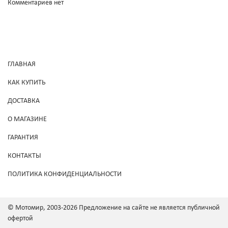
Комментариев нет
ГЛАВНАЯ
КАК КУПИТЬ
ДОСТАВКА
О МАГАЗИНЕ
ГАРАНТИЯ
КОНТАКТЫ
ПОЛИТИКА КОНФИДЕНЦИАЛЬНОСТИ
© Мотомир, 2003-2026 Предложение на сайте не является публичной
офертой