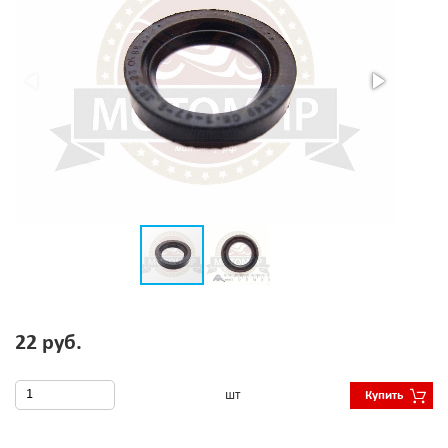
22 руб.
шт
Купить