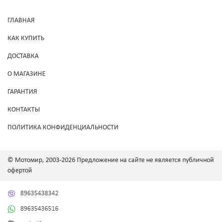
ГЛАВНАЯ
КАК КУПИТЬ
ДОСТАВКА
О МАГАЗИНЕ
ГАРАНТИЯ
КОНТАКТЫ
ПОЛИТИКА КОНФИДЕНЦИАЛЬНОСТИ
© Мотомир, 2003-2026 Предложение на сайте не является публичной
офертой
89635438342
89635436516