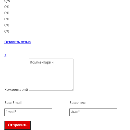
0
/
5
0%
0%
0%
0%
0%
Оставить отзыв
Х
Комментарий
Ваш Email
Ваше имя