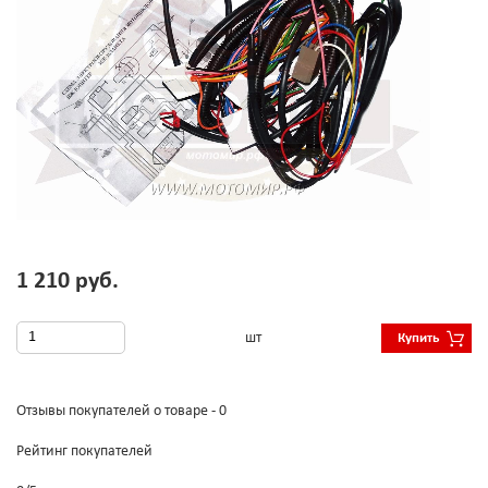
1 210 руб.
шт
Купить
Отзывы покупателей о товаре - 0
Рейтинг покупателей