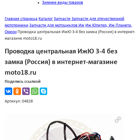
Зимние виды товаров
Главная страница
Каталог
Запчасти
Запчасти для отечественной
мототехники
Запчасти для мотоциклов Иж
Иж Юпитер, Иж Планета,
Орион
Проводка центральная ИжЮ 3-4 без замка (Россия) в интернет-
магазине moto18.ru
Проводка центральная ИжЮ 3-4 без
замка (Россия) в интернет-магазине
moto18.ru
Поделись ссылкой
Артикул: 04828