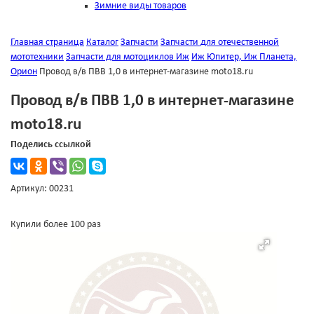
Зимние виды товаров
Главная страница
Каталог
Запчасти
Запчасти для отечественной
мототехники
Запчасти для мотоциклов Иж
Иж Юпитер, Иж Планета,
Орион
Провод в/в ПВВ 1,0 в интернет-магазине moto18.ru
Провод в/в ПВВ 1,0 в интернет-магазине
moto18.ru
Поделись ссылкой
Артикул: 00231
Купили более 100 раз