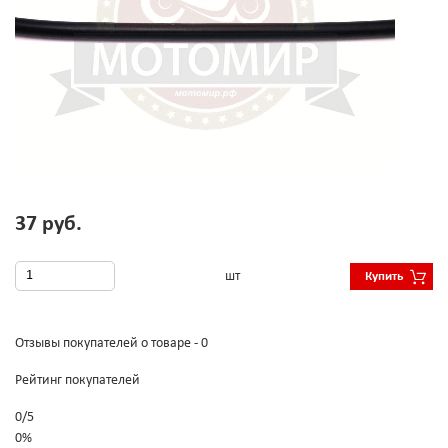
37 руб.
шт
Купить
Отзывы покупателей о товаре - 0
Рейтинг покупателей
0
/
5
0%