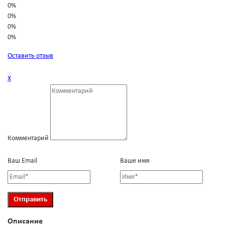
0%
0%
0%
0%
Оставить отзыв
Х
Комментарий
Ваш Email
Ваше имя
Описание