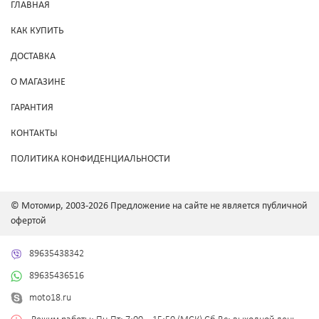
ГЛАВНАЯ
КАК КУПИТЬ
ДОСТАВКА
О МАГАЗИНЕ
ГАРАНТИЯ
КОНТАКТЫ
ПОЛИТИКА КОНФИДЕНЦИАЛЬНОСТИ
© Мотомир, 2003-2026 Предложение на сайте не является публичной
офертой
89635438342
89635436516
moto18.ru