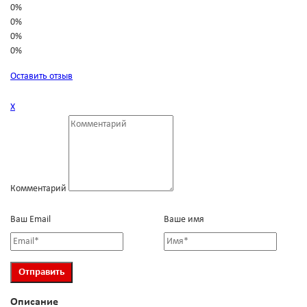
0%
0%
0%
0%
Оставить отзыв
Х
Комментарий
Ваш Email
Ваше имя
Описание