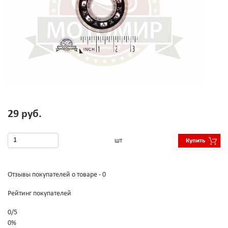
29 руб.
шт
Купить
Отзывы покупателей о товаре - 0
Рейтинг покупателей
0
/
5
0%