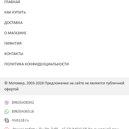
ГЛАВНАЯ
КАК КУПИТЬ
ДОСТАВКА
О МАГАЗИНЕ
ГАРАНТИЯ
КОНТАКТЫ
ПОЛИТИКА КОНФИДЕНЦИАЛЬНОСТИ
© Мотомир, 2003-2026 Предложение на сайте не является публичной
офертой
89635438342
89635436516
moto18.ru