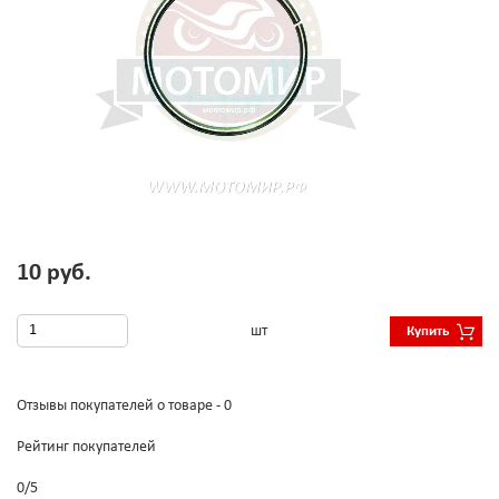
10 руб.
шт
Купить
Отзывы покупателей о товаре - 0
Рейтинг покупателей
0
/
5