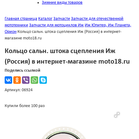
Зимние виды товаров
Главная страница
Каталог
Запчасти
Запчасти для отечественной
мототехники
Запчасти для мотоциклов Иж
Иж Юпитер, Иж Планета,
Орион
Кольцо сальн. штока сцепления Иж (Россия) в интернет-
магазине moto18.ru
Кольцо сальн. штока сцепления Иж
(Россия) в интернет-магазине moto18.ru
Поделись ссылкой
Артикул: 06924
Купили более 100 раз