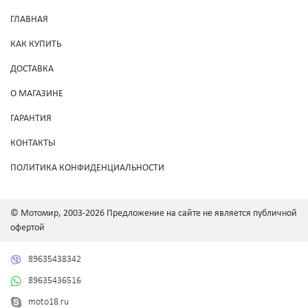
ГЛАВНАЯ
КАК КУПИТЬ
ДОСТАВКА
О МАГАЗИНЕ
ГАРАНТИЯ
КОНТАКТЫ
ПОЛИТИКА КОНФИДЕНЦИАЛЬНОСТИ
© Мотомир, 2003-2026 Предложение на сайте не является публичной
офертой
89635438342
89635436516
moto18.ru