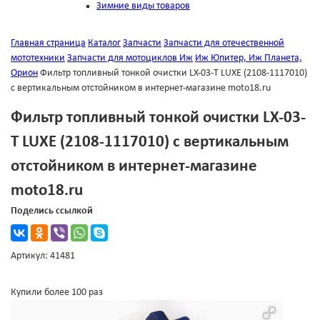
Зимние виды товаров
Главная страница
Каталог
Запчасти
Запчасти для отечественной
мототехники
Запчасти для мотоциклов Иж
Иж Юпитер, Иж Планета,
Орион
Фильтр топливный тонкой очистки LX-03-T LUXE (2108-1117010)
с вертикальным отстойником в интернет-магазине moto18.ru
Фильтр топливный тонкой очистки LX-03-
T LUXE (2108-1117010) с вертикальным
отстойником в интернет-магазине
moto18.ru
Поделись ссылкой
Артикул: 41481
Купили более 100 раз