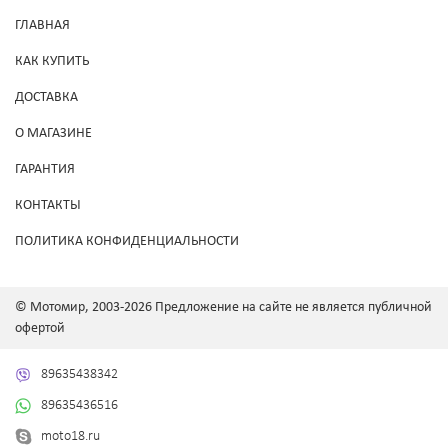
ГЛАВНАЯ
КАК КУПИТЬ
ДОСТАВКА
О МАГАЗИНЕ
ГАРАНТИЯ
КОНТАКТЫ
ПОЛИТИКА КОНФИДЕНЦИАЛЬНОСТИ
© Мотомир, 2003-2026 Предложение на сайте не является публичной
офертой
89635438342
89635436516
moto18.ru