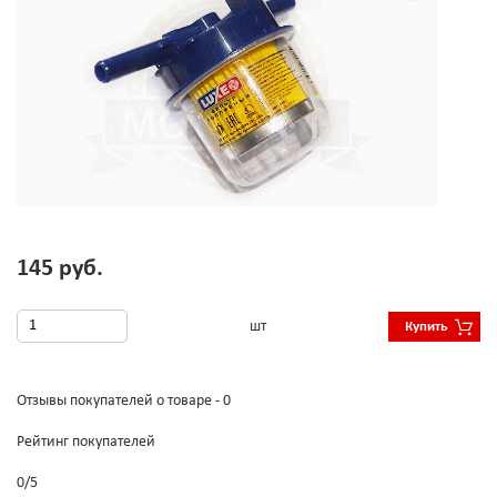
145 руб.
шт
Купить
Отзывы покупателей о товаре - 0
Рейтинг покупателей
0
/
5