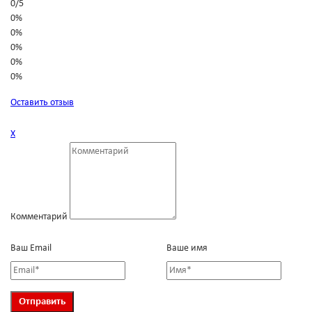
0
/
5
0%
0%
0%
0%
0%
Оставить отзыв
Х
Комментарий
Ваш Email
Ваше имя