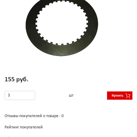
155 руб.
шт
Купить
Отзывы покупателей о товаре - 0
Рейтинг покупателей