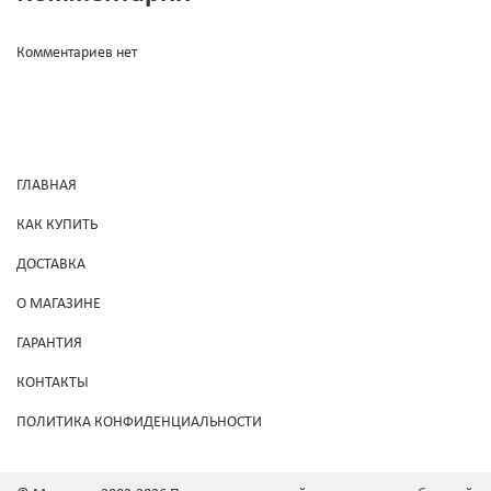
Комментариев нет
ГЛАВНАЯ
КАК КУПИТЬ
ДОСТАВКА
О МАГАЗИНЕ
ГАРАНТИЯ
КОНТАКТЫ
ПОЛИТИКА КОНФИДЕНЦИАЛЬНОСТИ