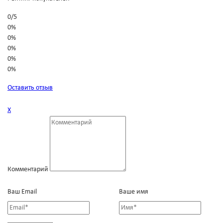
0
/
5
0%
0%
0%
0%
0%
Оставить отзыв
Х
Комментарий
Ваш Email
Ваше имя