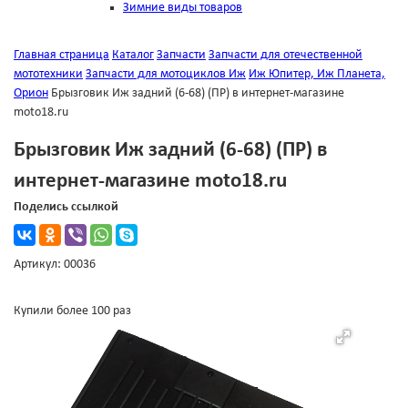
Зимние виды товаров
Главная страница
Каталог
Запчасти
Запчасти для отечественной
мототехники
Запчасти для мотоциклов Иж
Иж Юпитер, Иж Планета,
Орион
Брызговик Иж задний (6-68) (ПР) в интернет-магазине
moto18.ru
Брызговик Иж задний (6-68) (ПР) в
интернет-магазине moto18.ru
Поделись ссылкой
Артикул: 00036
Купили более 100 раз