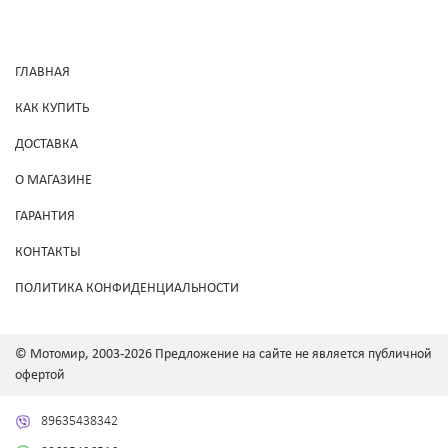
ГЛАВНАЯ
КАК КУПИТЬ
ДОСТАВКА
О МАГАЗИНЕ
ГАРАНТИЯ
КОНТАКТЫ
ПОЛИТИКА КОНФИДЕНЦИАЛЬНОСТИ
© Мотомир, 2003-2026 Предложение на сайте не является публичной
офертой
89635438342