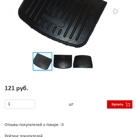
121 руб.
шт
Купить
Отзывы покупателей о товаре - 0
Рейтинг покупателей