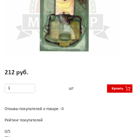
212 руб.
шт
Купить
Отзывы покупателей о товаре - 0
Рейтинг покупателей
0
/
5