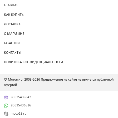
ГЛАВНАЯ
КАК КУПИТЬ
ДОСТАВКА
О МАГАЗИНЕ
ГАРАНТИЯ
КОНТАКТЫ
ПОЛИТИКА КОНФИДЕНЦИАЛЬНОСТИ
© Мотомир, 2003-2026 Предложение на сайте не является публичной
офертой
89635438342
89635436516
moto18.ru