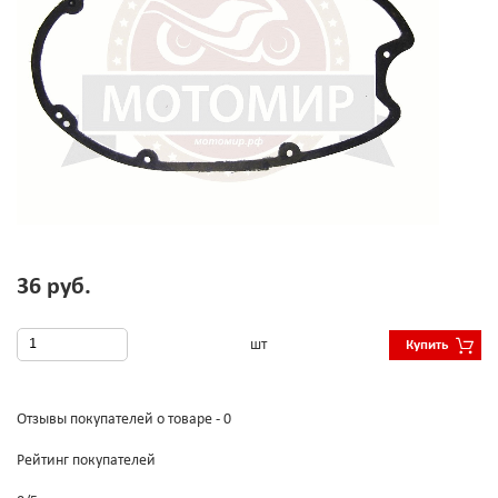
36 руб.
шт
Купить
Отзывы покупателей о товаре - 0
Рейтинг покупателей