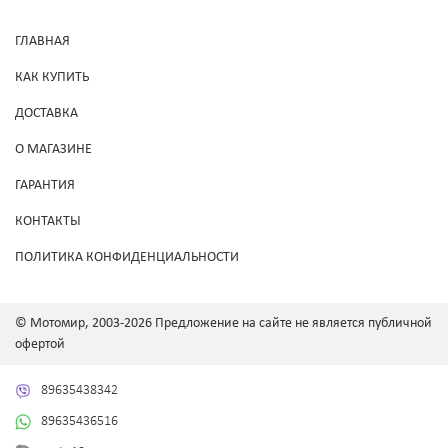
ГЛАВНАЯ
КАК КУПИТЬ
ДОСТАВКА
О МАГАЗИНЕ
ГАРАНТИЯ
КОНТАКТЫ
ПОЛИТИКА КОНФИДЕНЦИАЛЬНОСТИ
© Мотомир, 2003-2026 Предложение на сайте не является публичной
офертой
89635438342
89635436516