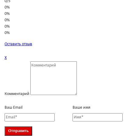
0
/
5
0%
0%
0%
0%
0%
Оставить отзыв
Х
Комментарий
Ваш Email
Ваше имя