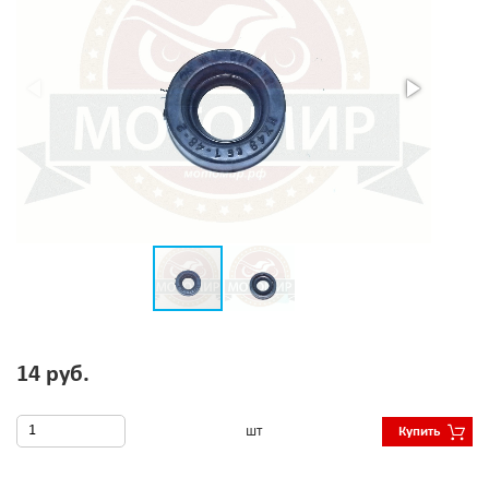
14 руб.
шт
Купить