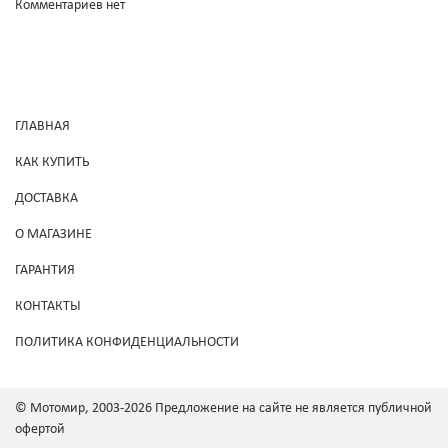
Комментариев нет
ГЛАВНАЯ
КАК КУПИТЬ
ДОСТАВКА
О МАГАЗИНЕ
ГАРАНТИЯ
КОНТАКТЫ
ПОЛИТИКА КОНФИДЕНЦИАЛЬНОСТИ
© Мотомир, 2003-2026 Предложение на сайте не является публичной
офертой