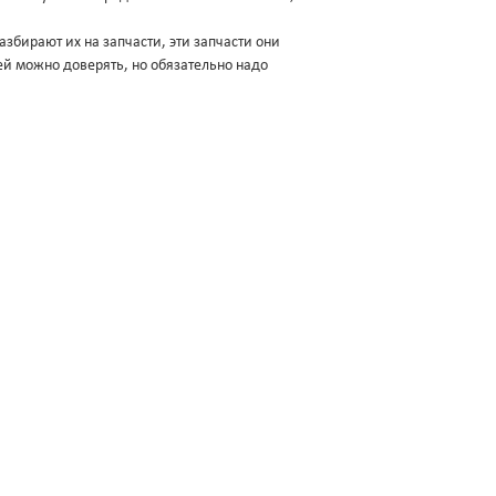
збирают их на запчасти, эти запчасти они
ей можно доверять, но обязательно надо