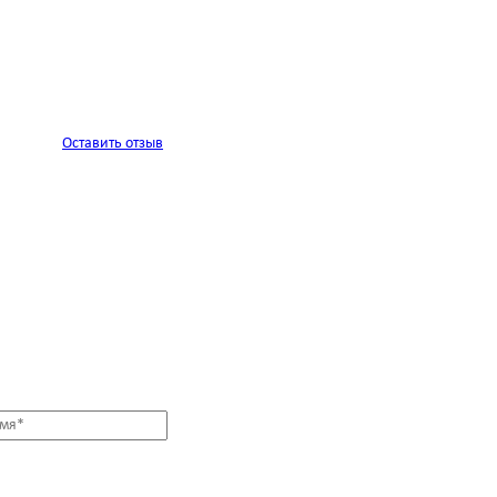
Оставить отзыв