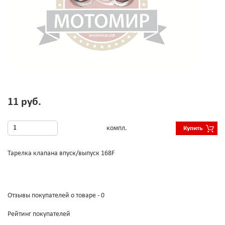
11 руб.
компл.
Купить
Тарелка клапана впуск/выпуск 168F
Отзывы покупателей о товаре - 0
Рейтинг покупателей