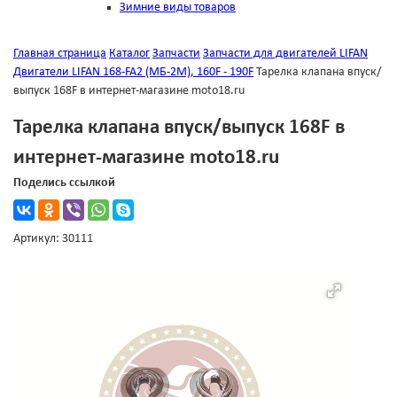
Зимние виды товаров
Главная страница
Каталог
Запчасти
Запчасти для двигателей LIFAN
Двигатели LIFAN 168-FA2 (МБ-2М), 160F - 190F
Тарелка клапана впуск/
выпуск 168F в интернет-магазине moto18.ru
Тарелка клапана впуск/выпуск 168F в
интернет-магазине moto18.ru
Поделись ссылкой
Артикул: 30111