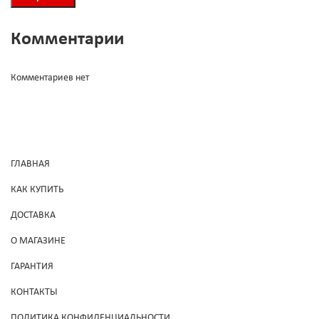
Комментарии
Комментариев нет
ГЛАВНАЯ
КАК КУПИТЬ
ДОСТАВКА
О МАГАЗИНЕ
ГАРАНТИЯ
КОНТАКТЫ
ПОЛИТИКА КОНФИДЕНЦИАЛЬНОСТИ