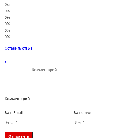
0
/
5
0%
0%
0%
0%
0%
Оставить отзыв
Х
Комментарий
Ваш Email
Ваше имя