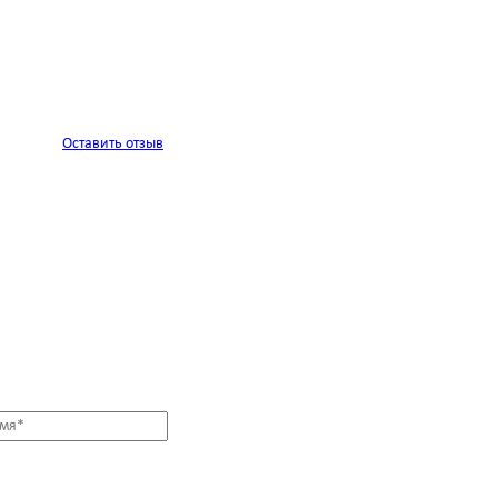
Оставить отзыв