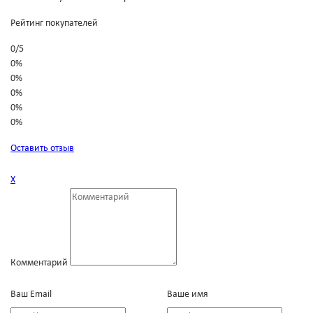
Рейтинг покупателей
0
/
5
0%
0%
0%
0%
0%
Оставить отзыв
Х
Комментарий
Ваш Email
Ваше имя