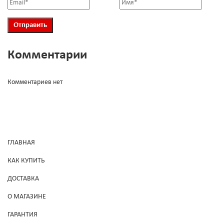
Комментарии
Комментариев нет
ГЛАВНАЯ
КАК КУПИТЬ
ДОСТАВКА
О МАГАЗИНЕ
ГАРАНТИЯ