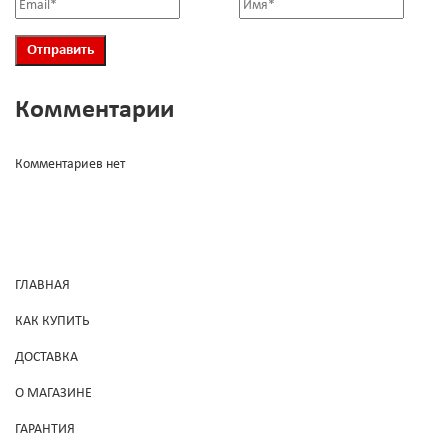
Комментарии
Комментариев нет
ГЛАВНАЯ
КАК КУПИТЬ
ДОСТАВКА
О МАГАЗИНЕ
ГАРАНТИЯ