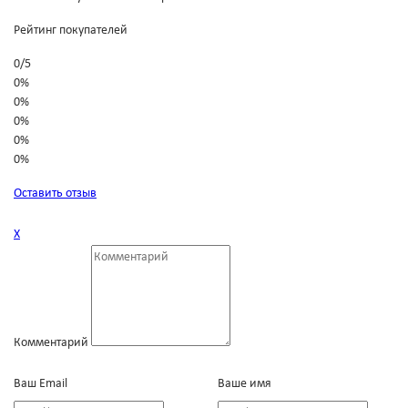
Рейтинг покупателей
0
/
5
0%
0%
0%
0%
0%
Оставить отзыв
Х
Комментарий
Ваш Email
Ваше имя