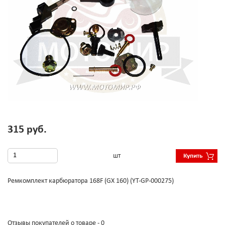
315 руб.
шт
Купить
Ремкомплект карбюратора 168F (GX 160) (YT-GP-000275)
Отзывы покупателей о товаре - 0