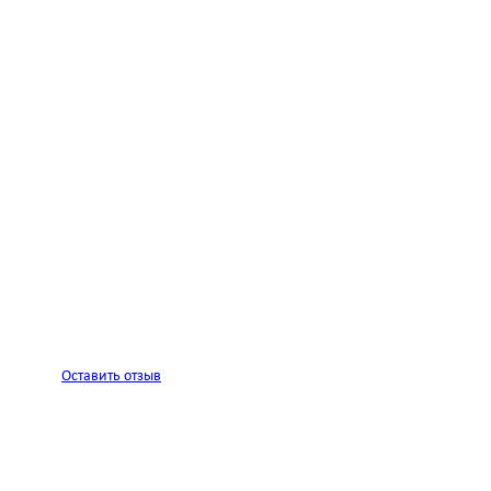
Оставить отзыв