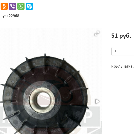
кул: 22968
51 руб.
Крыльчатка 