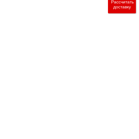
Рассчитать
доставку