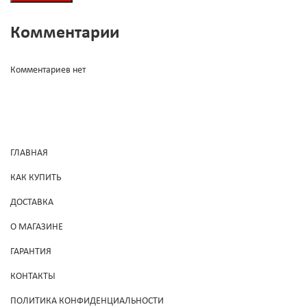
Комментарии
Комментариев нет
ГЛАВНАЯ
КАК КУПИТЬ
ДОСТАВКА
О МАГАЗИНЕ
ГАРАНТИЯ
КОНТАКТЫ
ПОЛИТИКА КОНФИДЕНЦИАЛЬНОСТИ