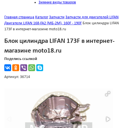
Зимние виды товаров
Главная страница
Каталог
Запчасти
Запчасти для двигателей LIFAN
Двигатели LIFAN 168-FA2 (МБ-2М), 160F - 190F
Блок цилиндра LIFAN
173F в интернет-магазине moto18.ru
Блок цилиндра LIFAN 173F в интернет-
магазине moto18.ru
Поделись ссылкой
Артикул: 36714