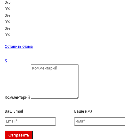
0
/
5
0%
0%
0%
0%
0%
Оставить отзыв
Х
Комментарий
Ваш Email
Ваше имя