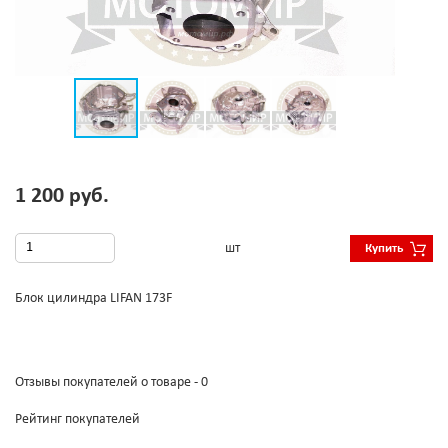
1 200 руб.
шт
Купить
Блок цилиндра LIFAN 173F
Отзывы покупателей о товаре - 0
Рейтинг покупателей