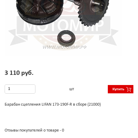
3 110 руб.
шт
Купить
Барабан сцепления LIFAN 173-190F-R в сборе (21000)
Отзывы покупателей о товаре - 0