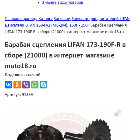
Зимние виды товаров
Главная страница
Каталог
Запчасти
Запчасти для двигателей LIFAN
Двигатели LIFAN 168-FA2 (МБ-2М), 160F - 190F
Барабан сцепления
LIFAN 173-190F-R в сборе (21000) в интернет-магазине moto18.ru
Барабан сцепления LIFAN 173-190F-R в
сборе (21000) в интернет-магазине
moto18.ru
Поделись ссылкой
Артикул: 91389