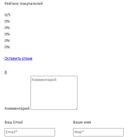
Рейтинг покупателей
0
/
5
0%
0%
0%
0%
0%
Оставить отзыв
Х
Комментарий
Ваш Email
Ваше имя