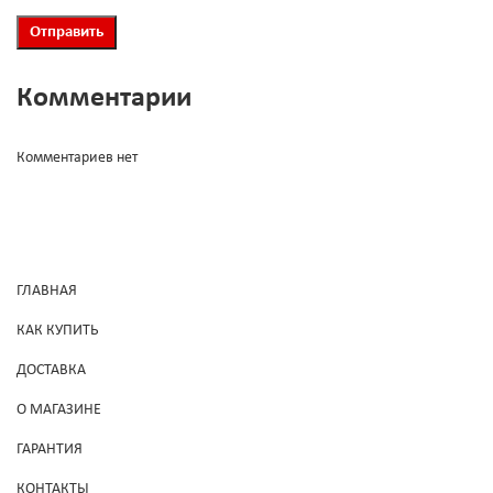
Комментарии
Комментариев нет
ГЛАВНАЯ
КАК КУПИТЬ
ДОСТАВКА
О МАГАЗИНЕ
ГАРАНТИЯ
КОНТАКТЫ