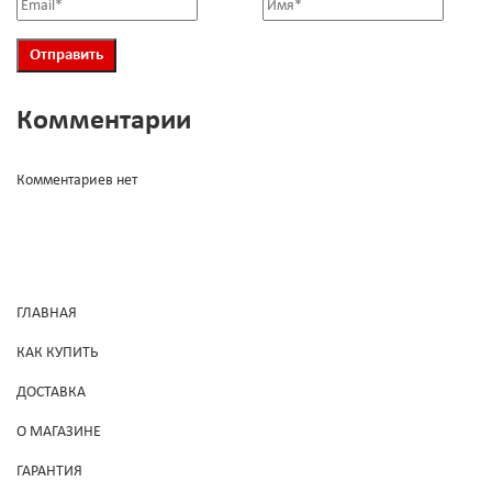
Комментарии
Комментариев нет
ГЛАВНАЯ
КАК КУПИТЬ
ДОСТАВКА
О МАГАЗИНЕ
ГАРАНТИЯ