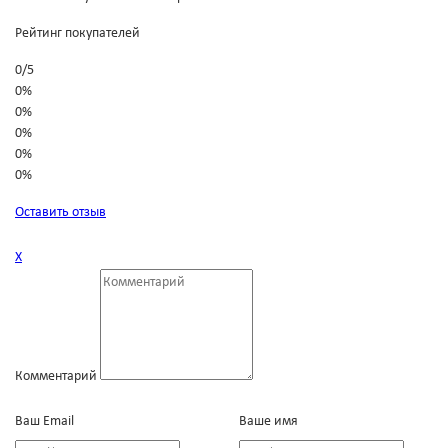
Рейтинг покупателей
0
/
5
0%
0%
0%
0%
0%
Оставить отзыв
Х
Комментарий
Ваш Email
Ваше имя