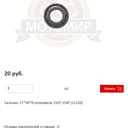
20 руб.
шт
Купить
Сальник 17*30*6 коленвала 152F-154F (11120)
Отзывы покупателей о товаре - 0