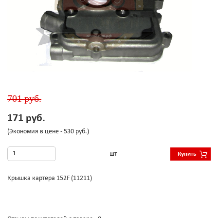
701 руб.
171 руб.
(Экономия в цене - 530 руб.)
шт
Купить
Крышка картера 152F (11211)