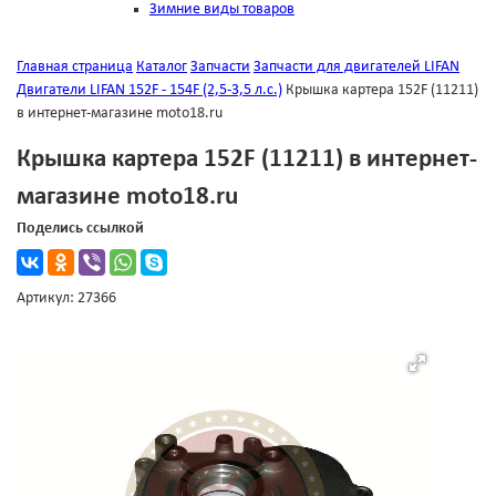
Зимние виды товаров
Главная страница
Каталог
Запчасти
Запчасти для двигателей LIFAN
Двигатели LIFAN 152F - 154F (2,5-3,5 л.с.)
Крышка картера 152F (11211)
в интернет-магазине moto18.ru
Крышка картера 152F (11211) в интернет-
магазине moto18.ru
Поделись ссылкой
Артикул: 27366