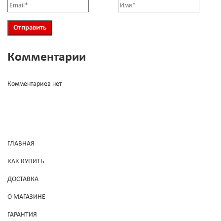
Комментарии
Комментариев нет
ГЛАВНАЯ
КАК КУПИТЬ
ДОСТАВКА
О МАГАЗИНЕ
ГАРАНТИЯ