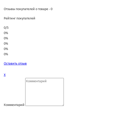
Отзывы покупателей о товаре - 0
Рейтинг покупателей
0
/
5
0%
0%
0%
0%
0%
Оставить отзыв
Х
Комментарий