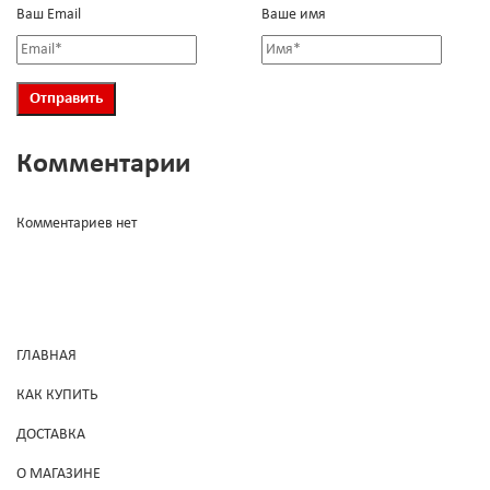
Ваш Email
Ваше имя
Комментарии
Комментариев нет
ГЛАВНАЯ
КАК КУПИТЬ
ДОСТАВКА
О МАГАЗИНЕ