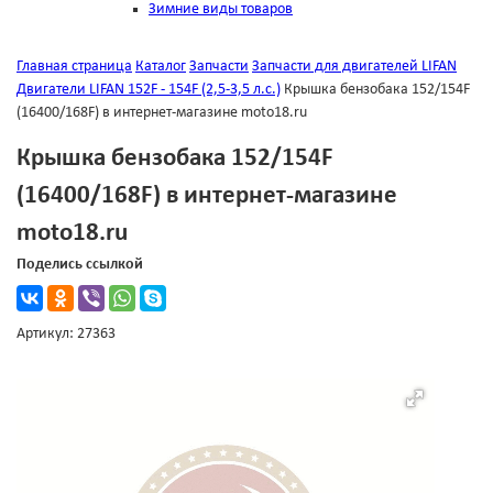
Зимние виды товаров
Главная страница
Каталог
Запчасти
Запчасти для двигателей LIFAN
Двигатели LIFAN 152F - 154F (2,5-3,5 л.с.)
Крышка бензобака 152/154F
(16400/168F) в интернет-магазине moto18.ru
Крышка бензобака 152/154F
(16400/168F) в интернет-магазине
moto18.ru
Поделись ссылкой
Артикул: 27363