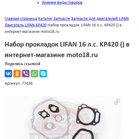
Зимние виды товаров
Главная страница
Каталог
Запчасти
Запчасти для двигателей LIFAN
Двигатель LIFAN KP420
Набор прокладок LIFAN 16 л.с. KP420 () в
интернет-магазине moto18.ru
Набор прокладок LIFAN 16 л.с. KP420 () в
интернет-магазине moto18.ru
Поделись ссылкой
Артикул: 77436