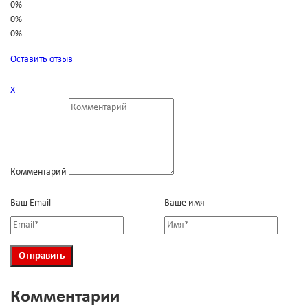
0%
0%
0%
Оставить отзыв
Х
Комментарий
Ваш Email
Ваше имя
Комментарии