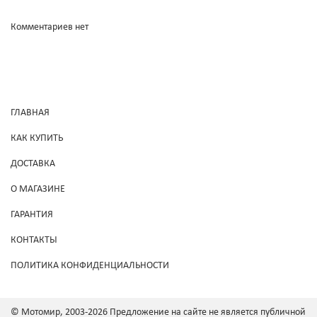
Комментариев нет
ГЛАВНАЯ
КАК КУПИТЬ
ДОСТАВКА
О МАГАЗИНЕ
ГАРАНТИЯ
КОНТАКТЫ
ПОЛИТИКА КОНФИДЕНЦИАЛЬНОСТИ
© Мотомир, 2003-2026 Предложение на сайте не является публичной