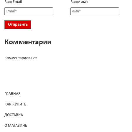
Ваш Email
Ваше имя
Комментарии
Комментариев нет
ГЛАВНАЯ
КАК КУПИТЬ
ДОСТАВКА
О МАГАЗИНЕ