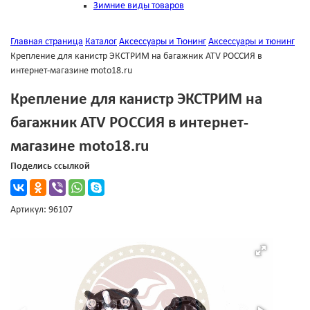
Зимние виды товаров
Главная страница
Каталог
Аксессуары и Тюнинг
Аксессуары и тюнинг
Крепление для канистр ЭКСТРИМ на багажник ATV РОССИЯ в
интернет-магазине moto18.ru
Крепление для канистр ЭКСТРИМ на
багажник ATV РОССИЯ в интернет-
магазине moto18.ru
Поделись ссылкой
Артикул: 96107