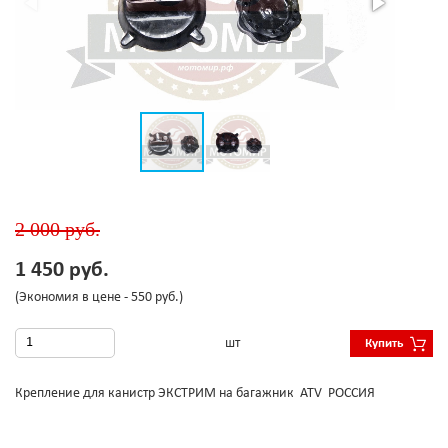
2 000 руб.
1 450 руб.
(Экономия в цене - 550 руб.)
шт
Купить
Крепление для канистр ЭКСТРИМ на багажник ATV РОССИЯ