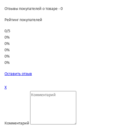
Отзывы покупателей о товаре - 0
Рейтинг покупателей
0
/
5
0%
0%
0%
0%
0%
Оставить отзыв
Х
Комментарий