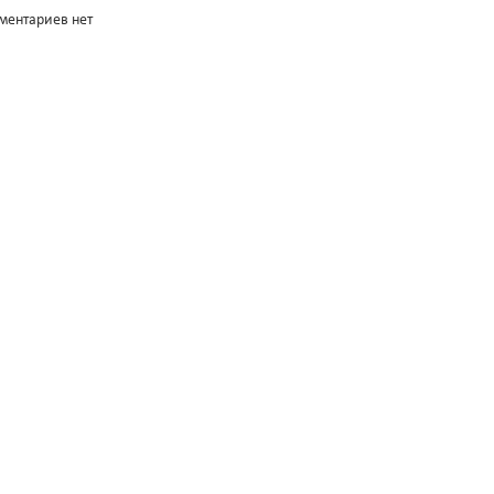
ментариев нет