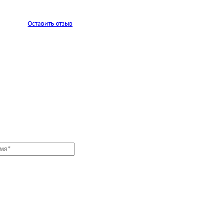
Оставить отзыв