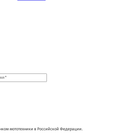
нком мототехники в Российской Федерации.