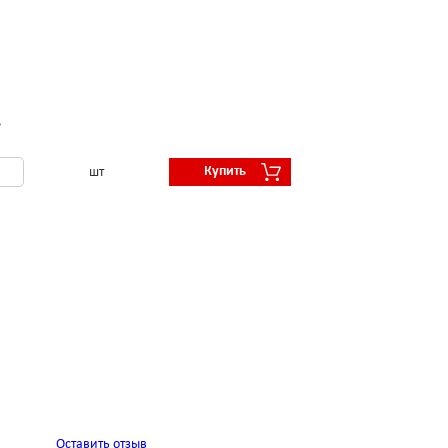
.
Купить
шт
Оставить отзыв