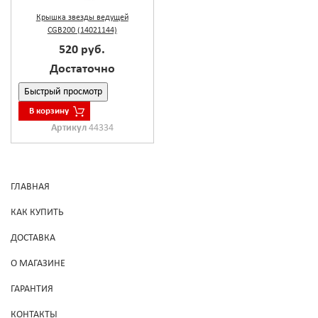
Крышка звезды ведущей
CGB200 (14021144)
520 руб.
Достаточно
Быстрый просмотр
В корзину
Артикул
44334
ГЛАВНАЯ
КАК КУПИТЬ
ДОСТАВКА
О МАГАЗИНЕ
ГАРАНТИЯ
КОНТАКТЫ