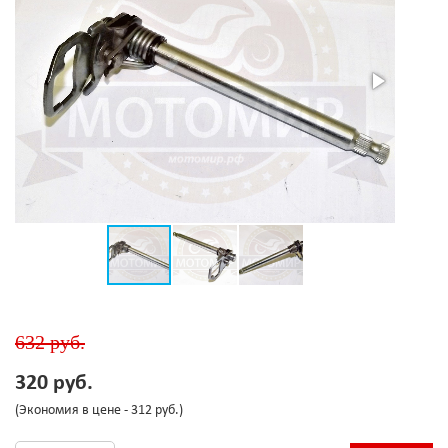
632 руб.
320 руб.
(Экономия в цене - 312 руб.)