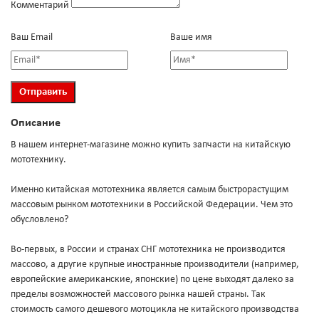
Комментарий
Ваш Email
Ваше имя
Описание
В нашем интернет-магазине можно купить запчасти на китайскую
мототехнику.
Именно китайская мототехника является самым быстрорастущим
массовым рынком мототехники в Российской Федерации. Чем это
обусловлено?
Во-первых, в России и странах СНГ мототехника не производится
массово, а другие крупные иностранные производители (например,
европейские американские, японские) по цене выходят далеко за
пределы возможностей массового рынка нашей страны. Так
стоимость самого дешевого мотоцикла не китайского производства