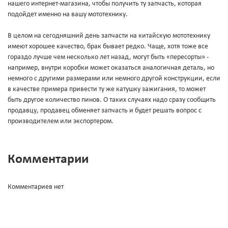
нашего интернет-магазина, чтобы получить ту запчасть, которая
подойдет именно на вашу мототехнику.
В целом на сегодняшний день запчасти на китайскую мототехнику
имеют хорошее качество, брак бывает редко. Чаще, хотя тоже все
гораздо лучше чем несколько лет назад, могут быть «пересорты» -
например, внутри коробки может оказаться аналогичная деталь, но
немного с другими размерами или немного другой конструкции, если
в качестве примера привести ту же катушку зажигания, то может
быть другое количество пинов. О таких случаях надо сразу сообщить
продавцу, продавец обменяет запчасть и будет решать вопрос с
производителем или экспортером.
Комментарии
Комментариев нет