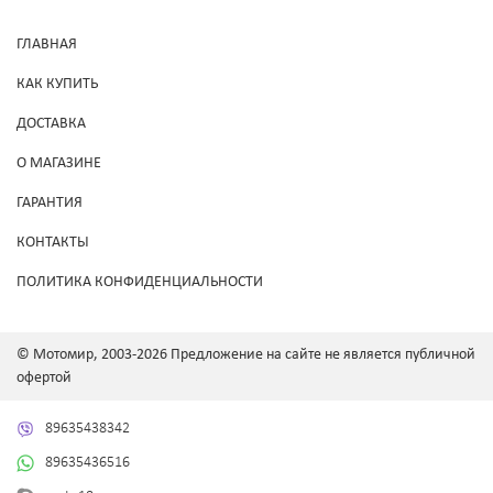
ГЛАВНАЯ
КАК КУПИТЬ
ДОСТАВКА
О МАГАЗИНЕ
ГАРАНТИЯ
КОНТАКТЫ
ПОЛИТИКА КОНФИДЕНЦИАЛЬНОСТИ
© Мотомир, 2003-2026 Предложение на сайте не является публичной
офертой
89635438342
89635436516