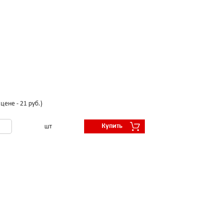
цене - 21 руб.)
Купить
шт