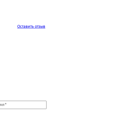
Оставить отзыв