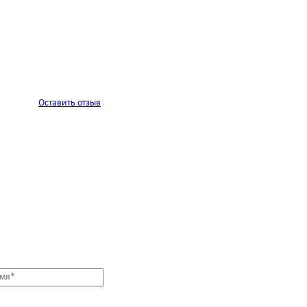
Оставить отзыв