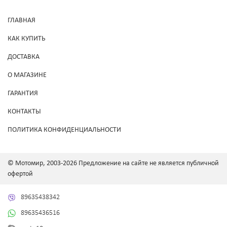
ГЛАВНАЯ
КАК КУПИТЬ
ДОСТАВКА
О МАГАЗИНЕ
ГАРАНТИЯ
КОНТАКТЫ
ПОЛИТИКА КОНФИДЕНЦИАЛЬНОСТИ
© Мотомир, 2003-2026 Предложение на сайте не является публичной
офертой
89635438342
89635436516