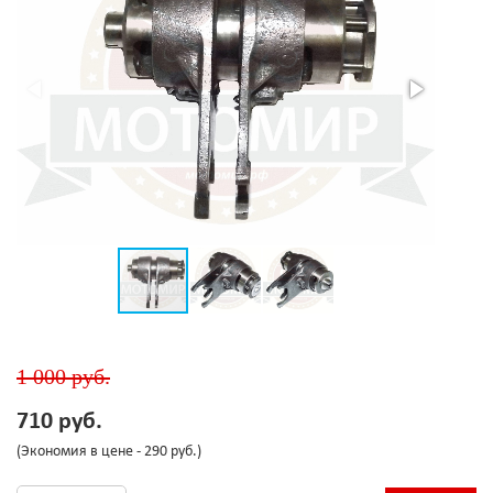
1 000 руб.
710 руб.
(Экономия в цене - 290 руб.)