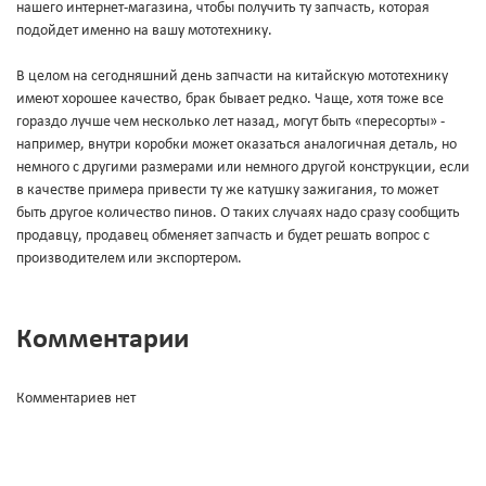
нашего интернет-магазина, чтобы получить ту запчасть, которая
подойдет именно на вашу мототехнику.
В целом на сегодняшний день запчасти на китайскую мототехнику
имеют хорошее качество, брак бывает редко. Чаще, хотя тоже все
гораздо лучше чем несколько лет назад, могут быть «пересорты» -
например, внутри коробки может оказаться аналогичная деталь, но
немного с другими размерами или немного другой конструкции, если
в качестве примера привести ту же катушку зажигания, то может
быть другое количество пинов. О таких случаях надо сразу сообщить
продавцу, продавец обменяет запчасть и будет решать вопрос с
производителем или экспортером.
Комментарии
Комментариев нет