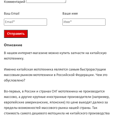
Комментарий
Ваш Email
Ваше имя
Описание
В нашем интернет-магазине можно купить запчасти на китайскую
мототехнику.
Именно китайская мототехника является самым быстрорастущим
массовым рынком мототехники в Российской Федерации. Чем это
обусловлено?
Во-первых, в России и странах СНГ мототехника не производится
массово, а другие крупные иностранные производители (например,
европейские американские, японские) по цене выходят далеко за
пределы возможностей массового рынка нашей страны. Так
стоимость самого дешевого мотоцикла не китайского производства