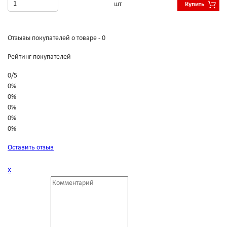
шт
Купить
Отзывы покупателей о товаре - 0
Рейтинг покупателей
0
/
5
0%
0%
0%
0%
0%
Оставить отзыв
Х