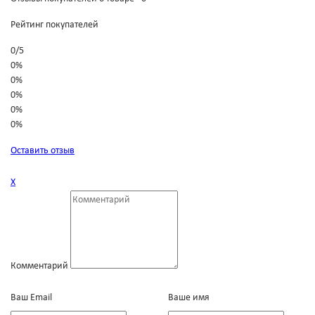
Рейтинг покупателей
0
/
5
0%
0%
0%
0%
0%
Оставить отзыв
Х
Комментарий
Ваш Email
Ваше имя