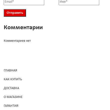
Комментарии
Комментариев нет
ГЛАВНАЯ
КАК КУПИТЬ
ДОСТАВКА
О МАГАЗИНЕ
ГАРАНТИЯ