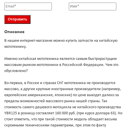
Описание
В нашем интернет-магазине можно купить запчасти на китайскую
мототехнику.
Именно китайская мототехника является самым быстрорастущим
массовым рынком мототехники в Российской Федерации. Чем это
обусловлено?
Во-первых, в России и странах СНГ мототехника не производится
массово, а другие крупные иностранные производители (например,
европейские американские, японские) по цене выходят далеко за
пределы возможностей массового рынка нашей страны. Так
стоимость самого дешевого мотоцикла не китайского производства
YBR125 в розницу составляет 160 000 руб. (при курсе доллара 63). Но
стоит отметить, что при такой стоимости модель обладает весьма
скромными техническими параметрами, при этом по факту