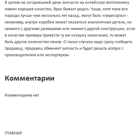
В целом на сегодняшний день запчасти на китайскую мототехнику
имеют хорошее качество, брак бывает редко. Чаще, хотя тоже все
гораздо лучше чем несколько лет назад, могут быть «пересорты» -
например, внутри коробки может оказаться аналогичная деталь, но
немного с другими размерами или немного другой конструкции, если
в качестве примера привести ту же катушку зажигания, то может
быть другое количество пинов. О таких случаях надо сразу сообщить
продавцу, продавец обменяет запчасть и будет решать вопрос с
производителем или экспортером.
Комментарии
Комментариев нет
ГЛАВНАЯ