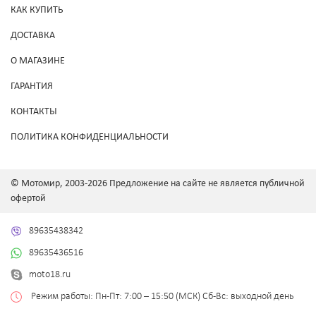
КАК КУПИТЬ
ДОСТАВКА
О МАГАЗИНЕ
ГАРАНТИЯ
КОНТАКТЫ
ПОЛИТИКА КОНФИДЕНЦИАЛЬНОСТИ
© Мотомир, 2003-2026 Предложение на сайте не является публичной
офертой
89635438342
89635436516
moto18.ru
Режим работы: Пн-Пт: 7:00 – 15:50 (МСК) Сб-Вс: выходной день