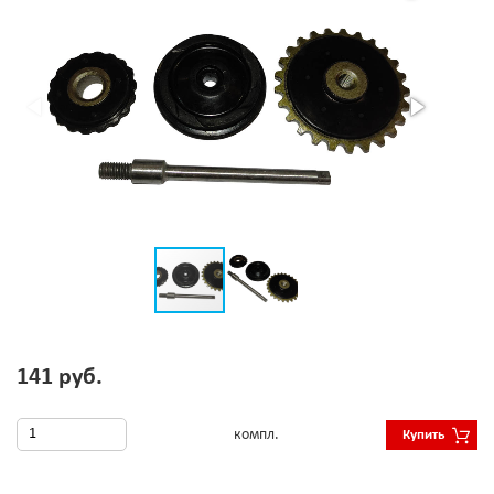
141 руб.
компл.
Купить