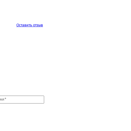
Оставить отзыв