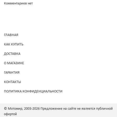
Комментариев нет
ГЛАВНАЯ
КАК КУПИТЬ
ДОСТАВКА
О МАГАЗИНЕ
ГАРАНТИЯ
КОНТАКТЫ
ПОЛИТИКА КОНФИДЕНЦИАЛЬНОСТИ
© Мотомир, 2003-2026 Предложение на сайте не является публичной
офертой