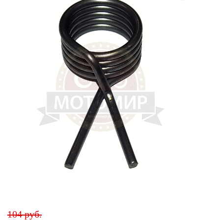
104 руб.