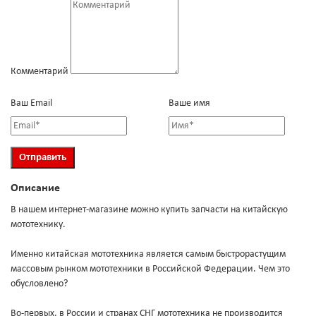
Комментарий
Ваш Email
Ваше имя
Описание
В нашем интернет-магазине можно купить запчасти на китайскую
мототехнику.
Именно китайская мототехника является самым быстрорастущим
массовым рынком мототехники в Российской Федерации. Чем это
обусловлено?
Во-первых, в России и странах СНГ мототехника не производится