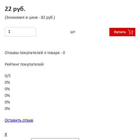
22 руб.
(Экономия в цене - 82 руб.)
шт
Купить
Отзывы покупателей о товаре - 0
Рейтинг покупателей
0
/
5
0%
0%
0%
0%
0%
Оставить отзыв
Х