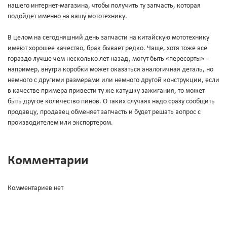
нашего интернет-магазина, чтобы получить ту запчасть, которая
подойдет именно на вашу мототехнику.
В целом на сегодняшний день запчасти на китайскую мототехнику
имеют хорошее качество, брак бывает редко. Чаще, хотя тоже все
гораздо лучше чем несколько лет назад, могут быть «пересорты» -
например, внутри коробки может оказаться аналогичная деталь, но
немного с другими размерами или немного другой конструкции, если
в качестве примера привести ту же катушку зажигания, то может
быть другое количество пинов. О таких случаях надо сразу сообщить
продавцу, продавец обменяет запчасть и будет решать вопрос с
производителем или экспортером.
Комментарии
Комментариев нет