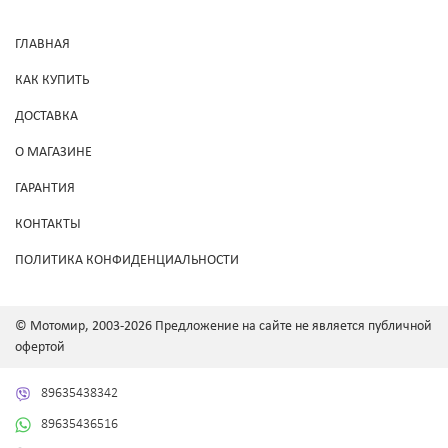
ГЛАВНАЯ
КАК КУПИТЬ
ДОСТАВКА
О МАГАЗИНЕ
ГАРАНТИЯ
КОНТАКТЫ
ПОЛИТИКА КОНФИДЕНЦИАЛЬНОСТИ
© Мотомир, 2003-2026 Предложение на сайте не является публичной
офертой
89635438342
89635436516