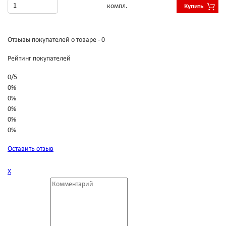
компл.
Купить
Отзывы покупателей о товаре - 0
Рейтинг покупателей
0
/
5
0%
0%
0%
0%
0%
Оставить отзыв
Х