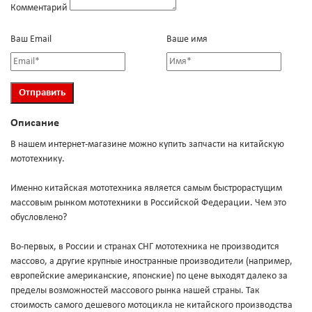
Комментарий
Ваш Email
Ваше имя
Описание
В нашем интернет-магазине можно купить запчасти на китайскую
мототехнику.
Именно китайская мототехника является самым быстрорастущим
массовым рынком мототехники в Российской Федерации. Чем это
обусловлено?
Во-первых, в России и странах СНГ мототехника не производится
массово, а другие крупные иностранные производители (например,
европейские американские, японские) по цене выходят далеко за
пределы возможностей массового рынка нашей страны. Так
стоимость самого дешевого мотоцикла не китайского производства