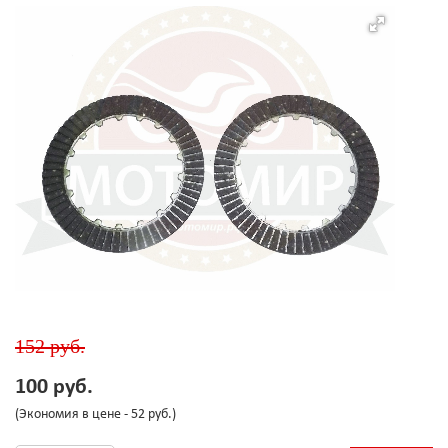
152 руб.
100 руб.
(Экономия в цене - 52 руб.)